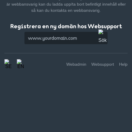
är webbansvarig kan du ladda upp/ta bort befintligt innehåll
eller
så kan du kontakta en webbansvarig.
Registrera en ny domän hos Websupport
Webadmin
Websupport
Help